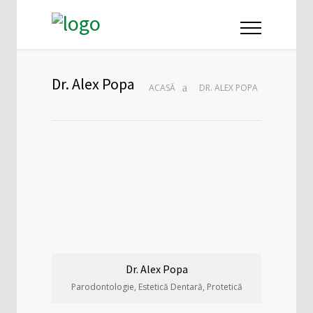
Dr. Alex Popa
ACASĂ
DR. ALEX POPA
Dr. Alex Popa
Parodontologie, Estetică Dentară, Protetică