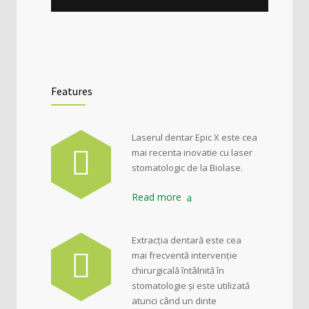
Features
Laserul dentar Epic X este cea
mai recenta inovatie cu laser
stomatologic de la Biolase.
Read more
Extracția dentară este cea
mai frecventă intervenție
chirurgicală întâlnită în
stomatologie și este utilizată
atunci când un dinte