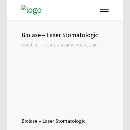
Biolase – Laser Stomatologic
ACASĂ
BIOLASE – LASER STOMATOLOGIC
Biolase – Laser Stomatologic